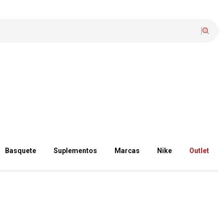
Basquete
Suplementos
Marcas
Nike
Outlet