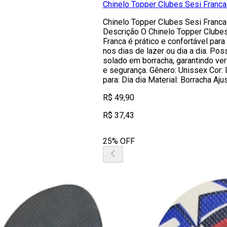
Chinelo Topper Clubes Sesi Franca
Chinelo Topper Clubes Sesi Franca
Descrição O Chinelo Topper Clube
Franca é prático e confortável para
nos dias de lazer ou dia a dia. Possu
solado em borracha, garantindo ver
e segurança. Gênero: Unissex Cor: 
para: Dia dia Material: Borracha Ajus
R$ 49,90
R$ 37,43
25% OFF