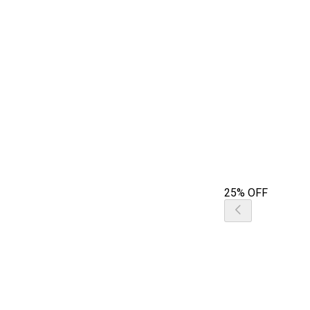
25% OFF