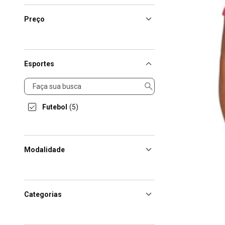
Preço
Esportes
Esportes
Futebol
(5)
Modalidade
Categorias