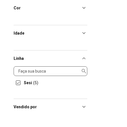
Cor
Idade
Linha
Linha
Sesi
(5)
Vendido por