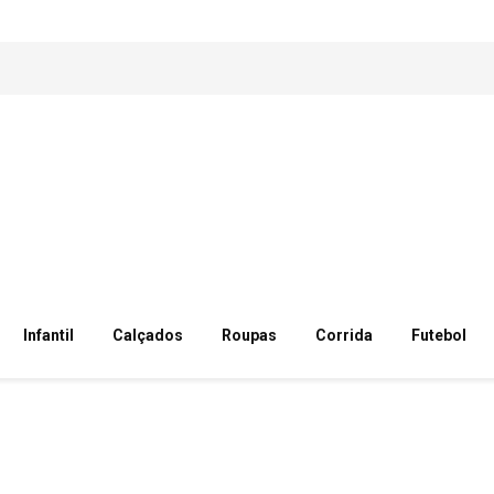
Infantil
Calçados
Roupas
Corrida
Futebol