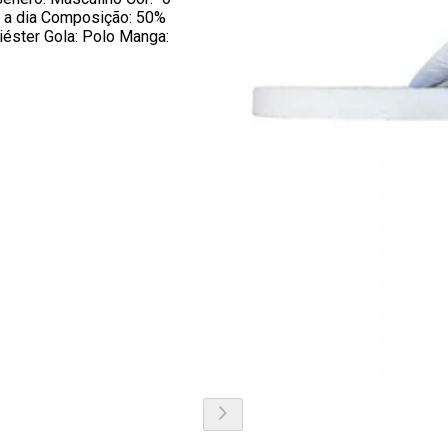
a a dia Composição: 50%
éster Gola: Polo Manga: