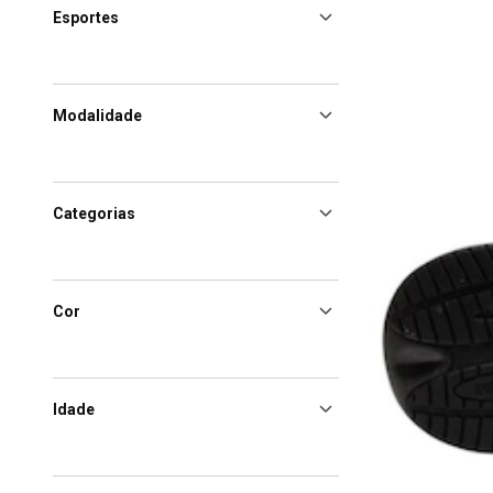
Esportes
Modalidade
Categorias
Cor
Idade