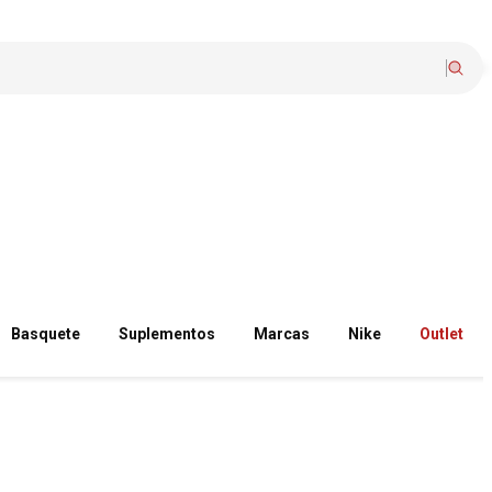
Basquete
Suplementos
Marcas
Nike
Outlet