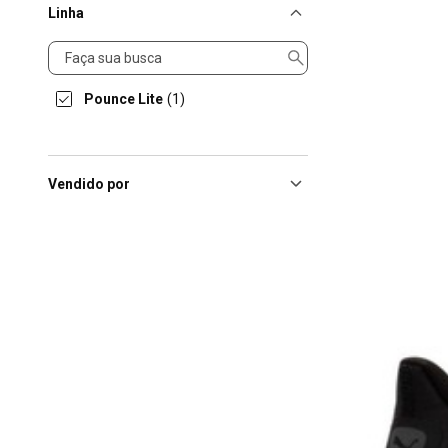
Linha
Linha
Pounce Lite
(1)
Vendido por