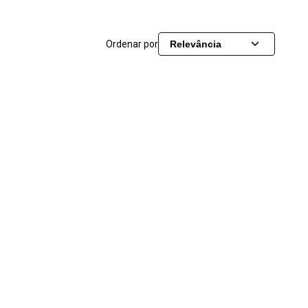
Ordenar por
Relevância