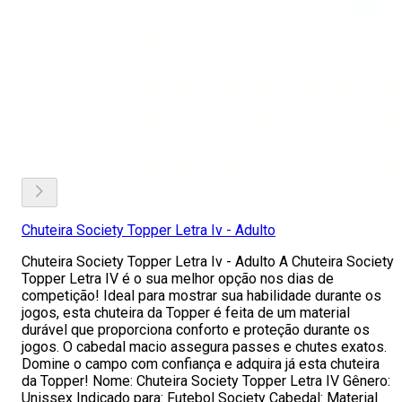
Chuteira Society Topper Letra Iv - Adulto
Chuteira Society Topper Letra Iv - Adulto A Chuteira Society
Topper Letra IV é o sua melhor opção nos dias de
competição! Ideal para mostrar sua habilidade durante os
jogos, esta chuteira da Topper é feita de um material
durável que proporciona conforto e proteção durante os
jogos. O cabedal macio assegura passes e chutes exatos.
Domine o campo com confiança e adquira já esta chuteira
da Topper! Nome: Chuteira Society Topper Letra IV Gênero:
Unissex Indicado para: Futebol Society Cabedal: Material