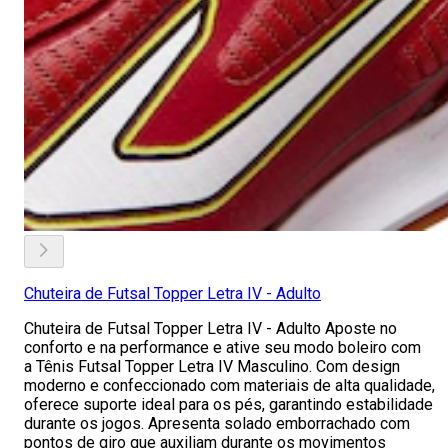
Chuteira de Futsal Topper Letra IV - Adulto
Chuteira de Futsal Topper Letra IV - Adulto Aposte no
conforto e na performance e ative seu modo boleiro com
a Tênis Futsal Topper Letra IV Masculino. Com design
moderno e confeccionado com materiais de alta qualidade,
oferece suporte ideal para os pés, garantindo estabilidade
durante os jogos. Apresenta solado emborrachado com
pontos de giro que auxiliam durante os movimentos