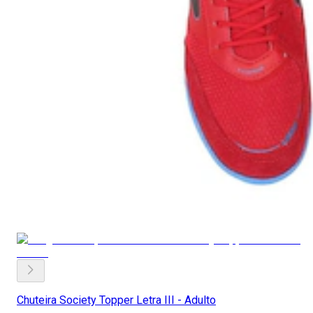
Chuteira Society Topper Letra III - Adulto