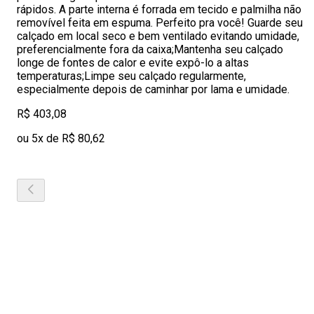
rápidos. A parte interna é forrada em tecido e palmilha não
removível feita em espuma. Perfeito pra você! Guarde seu
calçado em local seco e bem ventilado evitando umidade,
preferencialmente fora da caixa;Mantenha seu calçado
longe de fontes de calor e evite expô-lo a altas
temperaturas;Limpe seu calçado regularmente,
especialmente depois de caminhar por lama e umidade.
R$ 403,08
ou 5x de R$ 80,62