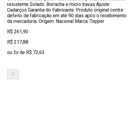
resistente Solado: Borracha e micro travas Ajuste:
Cadarços Garantia do Fabricante: Produto original contra
defeito de fabricação em até 90 dias após o recebimento
da mercadoria. Origem: Nacional Marca: Topper
R$ 261,90
R$ 217,88
ou 3x de R$ 72,63