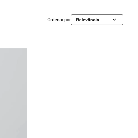
Ordenar por
Relevância