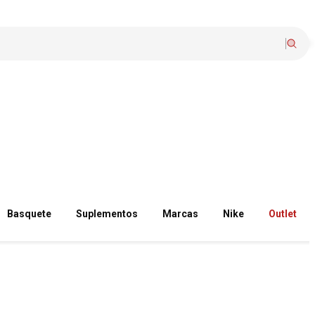
Basquete
Suplementos
Marcas
Nike
Outlet