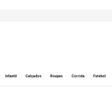
Infantil
Calçados
Roupas
Corrida
Futebol