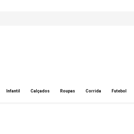
Infantil
Calçados
Roupas
Corrida
Futebol