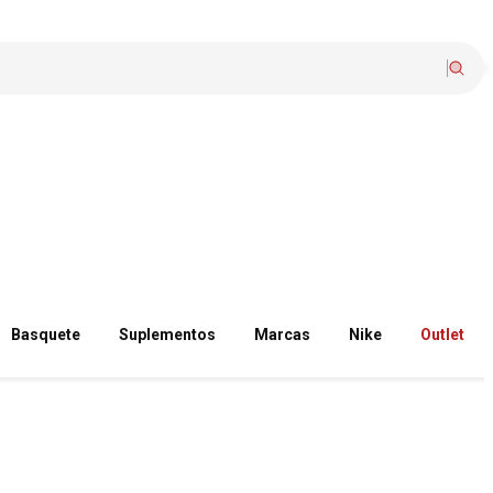
Basquete
Suplementos
Marcas
Nike
Outlet