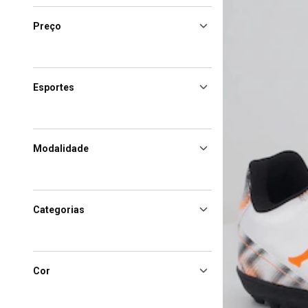
Preço
Esportes
Modalidade
Categorias
Cor