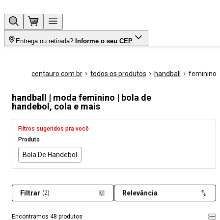
Entrega ou retirada?
Informe o seu CEP
centauro.com.br
todos os produtos
handball
feminino
handball | moda feminino | bola de
handebol, cola e mais
Filtros sugeridos pra você
Produto
Bola De Handebol
Filtrar
Relevância
(2)
Encontramos 48 produtos