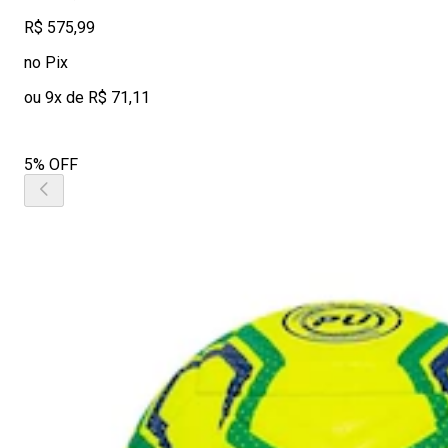
R$ 575,99
no Pix
ou 9x de R$ 71,11
5% OFF