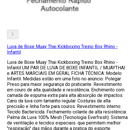
Luva de Boxe Muay Thai Kickboxing Treino Box Rhino -
Infantil
Luva de Boxe Muay Thai Kickboxing Treino Box Rhino -
Infantil UM PAR DE LUVA DE BOXE INFANTIL / MUAYTHAI
e ARTES MARCIAIS EM GERAL FICHA TÉCNICA: Modelo
Infantil. Medidas estão em uma foto no anúncio. Polegar
Preso para maior segurança do praticante. Revestimento
em couro de alta qualidade e resistência. Enchimento com
camada de espuma extra para alta absorção de impactos.
Cano da luva com tamanho regular. Costuras de alta
precisão e linha forte para couros. Revestimento interno:
Tecido Bactericida. Fechamento colante de alta resistência.
Palma da Luva 100% Mesh (Tecnologia Everfresh). Sistema
de ventilação e tecidos especiais. que permitem melhor
"respiração" das mãos durante a pratica do esporte.