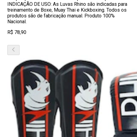
INDICAÇÃO DE USO: As Luvas Rhino são indicadas para
treinamento de Boxe, Muay Thai e Kickboxing. Todos os
produtos são de fabricação manual. Produto 100%
Nacional.
R$ 78,90