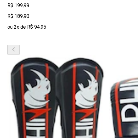
R$ 199,99
R$ 189,90
ou 2x de R$ 94,95