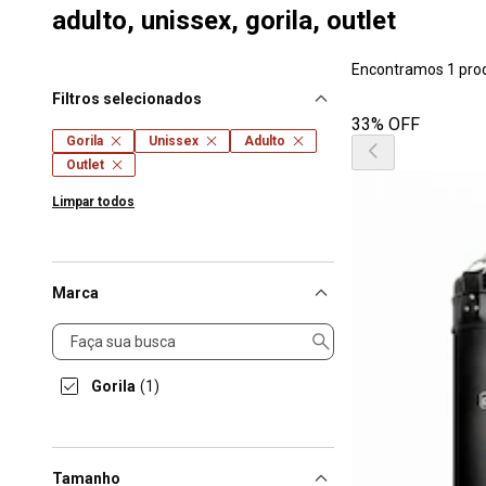
adulto, unissex, gorila, outlet
Encontramos 1 pro
Filtros selecionados
33% OFF
Gorila
Unissex
Adulto
Outlet
Limpar todos
Marca
Marca
Gorila
(1)
Tamanho