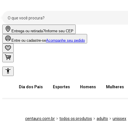
Entrega ou retirada?
Informe seu CEP
Entre ou cadastre-se
Acompanhe seu pedido
Dia dos Pais
Esportes
Homens
Mulheres
centauro.com.br
todos os produtos
adulto
unissex