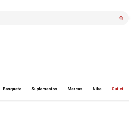
Basquete
Suplementos
Marcas
Nike
Outlet