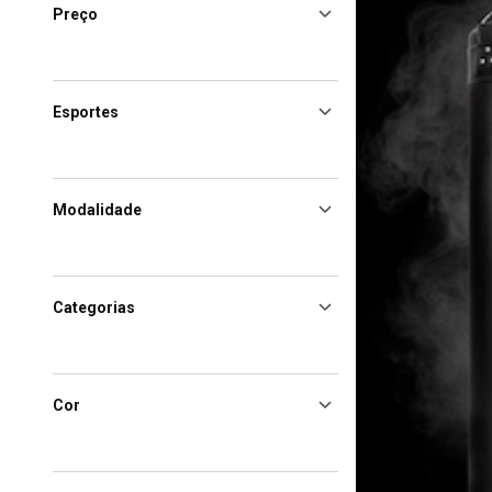
Preço
Esportes
Modalidade
Categorias
Cor