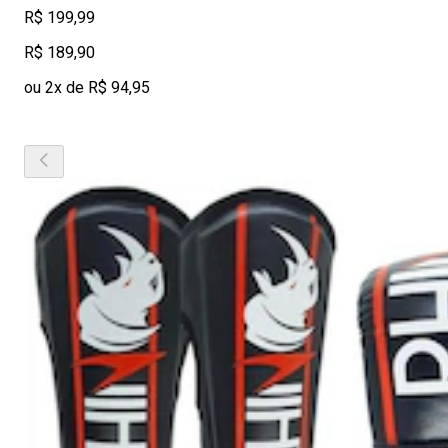
R$ 199,99
R$ 189,90
ou 2x de R$ 94,95