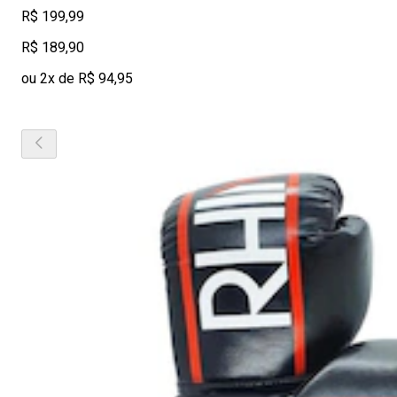
R$ 199,99
R$ 189,90
ou 2x de R$ 94,95