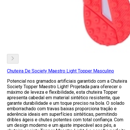
Chuteira De Society Maestro Light Topper Masculino
Potencial nos gramados artificiais garantido com a Chuteira
Society Topper Maestro Light! Projetada para oferecer o
máximo de leveza e flexibilidade, esta chuteira Topper
apresenta cabedal em material sintético resistente, que
garante durabilidade e um toque preciso na bola. O solado
emborrachado com travas baixas proporciona tração e
aderência ideais em superfícies sintéticas, permitindo
dribles ágeis e chutes potentes com total confiança. Com
um design moderno e um ajuste impecável aos pés, a