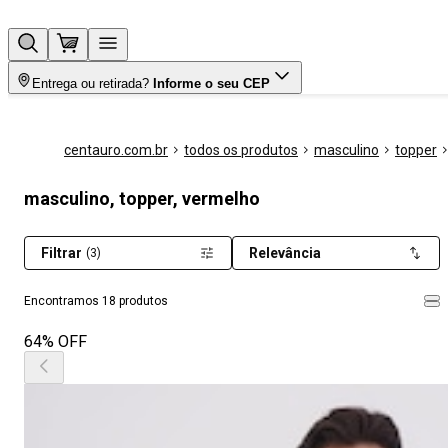
Entrega ou retirada?
Informe o seu CEP
centauro.com.br
todos os produtos
masculino
topper
masculino, topper, vermelho
Filtrar
Relevância
(3)
Encontramos 18 produtos
64% OFF