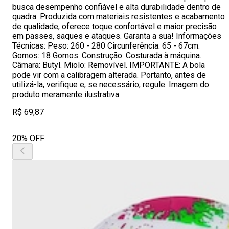
busca desempenho confiável e alta durabilidade dentro de
quadra. Produzida com materiais resistentes e acabamento
de qualidade, oferece toque confortável e maior precisão
em passes, saques e ataques. Garanta a sua! Informações
Técnicas: Peso: 260 - 280 Circunferência: 65 - 67cm.
Gomos: 18 Gomos. Construção: Costurada à máquina.
Câmara: Butyl. Miolo: Removível. IMPORTANTE: A bola
pode vir com a calibragem alterada. Portanto, antes de
utilizá-la, verifique e, se necessário, regule. Imagem do
produto meramente ilustrativa.
R$ 69,87
20% OFF