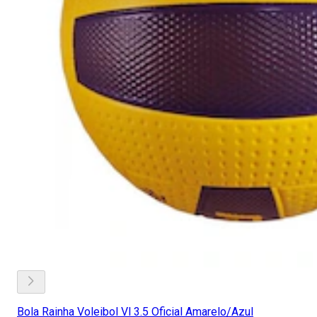
Bola Rainha Voleibol Vl 3.5 Oficial Amarelo/Azul