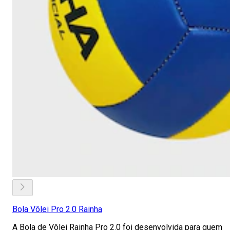
Bola Vôlei Pro 2.0 Rainha
A Bola de Vôlei Rainha Pro 2.0 foi desenvolvida para quem