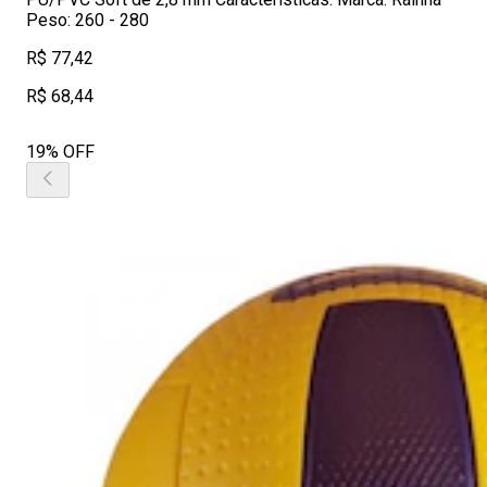
Peso: 260 - 280
R$ 77,42
R$ 68,44
19% OFF