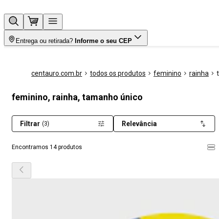
Entrega ou retirada?
Informe o seu CEP
centauro.com.br
todos os produtos
feminino
rainha
feminino, rainha, tamanho único
Filtrar
Relevância
(3)
Encontramos 14 produtos