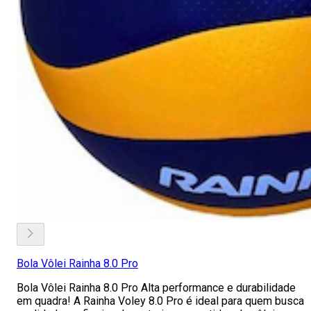
Bola Vôlei Rainha 8.0 Pro
Bola Vôlei Rainha 8.0 Pro Alta performance e durabilidade
em quadra! A Rainha Voley 8.0 Pro é ideal para quem busca