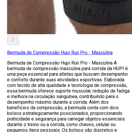
Bermuda de Compressão Hupi Run Pro - Masculina
Bermuda de Compressão Hupi Run Pro - Masculina A
bermuda de compressão masculina para corrida da HUPI é
uma peça essencial para atletas que buscam desempenho
e conforto durante suas atividades esportivas. Elaborada
com tecido de alta qualidade e tecnologia de compressão,
essa bermuda oferece suporte muscular, redução de fadiga
e melhora na circulação sanguínea, contribuindo para o
desempenho máximo durante a corrida. Além dos
benefícios da compressão, a bermuda conta com dois
bolsos estrategicamente posicionados, proporcionando
praticidade e segurança para carregar objetos essenciais
durante o treino ou a corrida, como chaves, celular ou
pequenos itens pessoais. Os bolsos são discretos e