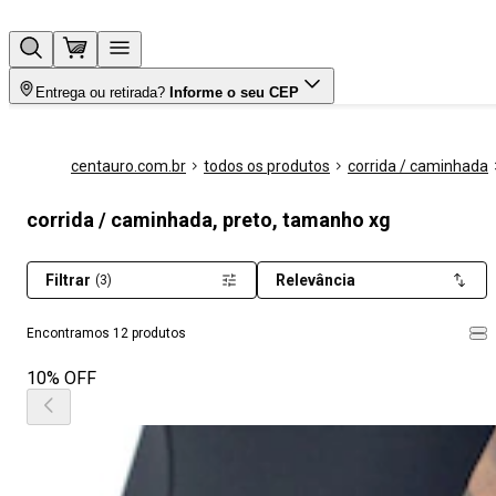
Entrega ou retirada?
Informe o seu CEP
centauro.com.br
todos os produtos
corrida / caminhada
corrida / caminhada, preto, tamanho xg
Filtrar
Relevância
(3)
Encontramos 12 produtos
10% OFF