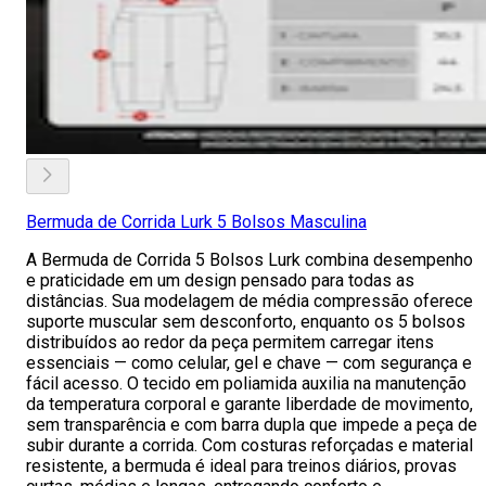
Bermuda de Corrida Lurk 5 Bolsos Masculina
A Bermuda de Corrida 5 Bolsos Lurk combina desempenho
e praticidade em um design pensado para todas as
distâncias. Sua modelagem de média compressão oferece
suporte muscular sem desconforto, enquanto os 5 bolsos
distribuídos ao redor da peça permitem carregar itens
essenciais — como celular, gel e chave — com segurança e
fácil acesso. O tecido em poliamida auxilia na manutenção
da temperatura corporal e garante liberdade de movimento,
sem transparência e com barra dupla que impede a peça de
subir durante a corrida. Com costuras reforçadas e material
resistente, a bermuda é ideal para treinos diários, provas