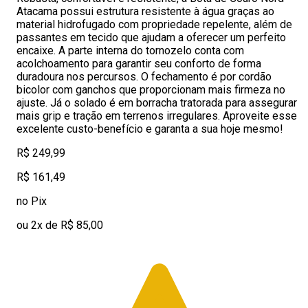
Atacama possui estrutura resistente à água graças ao
material hidrofugado com propriedade repelente, além de
passantes em tecido que ajudam a oferecer um perfeito
encaixe. A parte interna do tornozelo conta com
acolchoamento para garantir seu conforto de forma
duradoura nos percursos. O fechamento é por cordão
bicolor com ganchos que proporcionam mais firmeza no
ajuste. Já o solado é em borracha tratorada para assegurar
mais grip e tração em terrenos irregulares. Aproveite esse
excelente custo-benefício e garanta a sua hoje mesmo!
R$ 249,99
R$ 161,49
no Pix
ou 2x de R$ 85,00