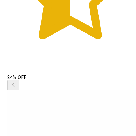
24% OFF