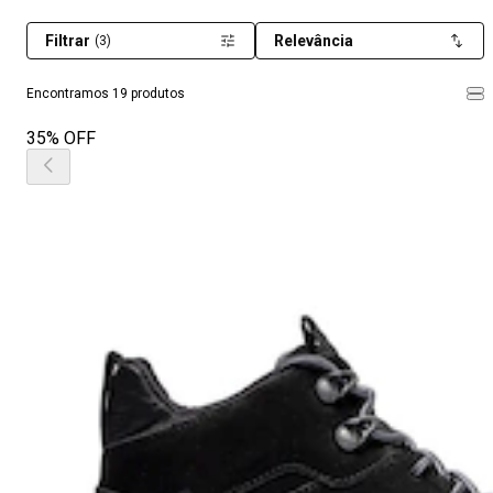
Filtrar
Relevância
(3)
Encontramos 19 produtos
35% OFF