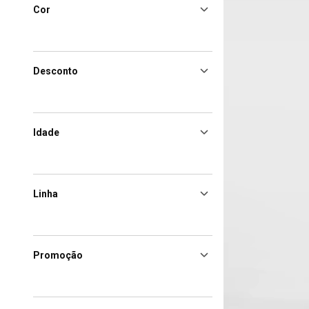
Cor
Desconto
Idade
Linha
Promoção