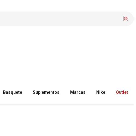
Basquete
Suplementos
Marcas
Nike
Outlet