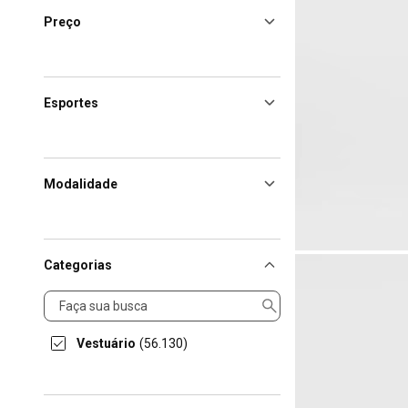
Preço
Esportes
Modalidade
Categorias
Categorias
Vestuário
(56.130)