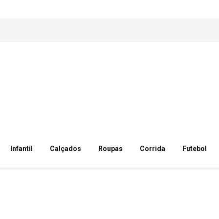
Infantil
Calçados
Roupas
Corrida
Futebol