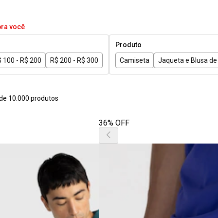
pra você
Produto
 100 - R$ 200
R$ 200 - R$ 300
Camiseta
Jaqueta e Blusa de 
de 10.000 produtos
36% OFF