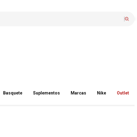
Basquete
Suplementos
Marcas
Nike
Outlet