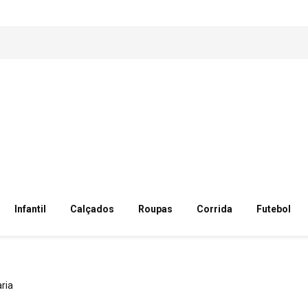
Infantil
Calçados
Roupas
Corrida
Futebol
ria