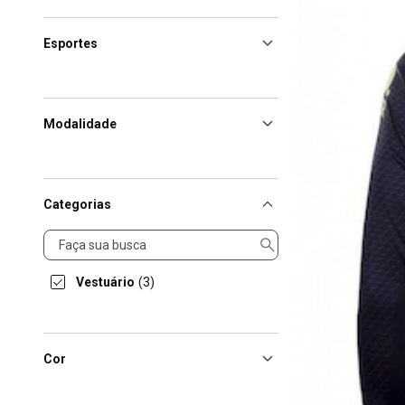
Esportes
Modalidade
Categorias
Categorias
Vestuário
(3)
Cor