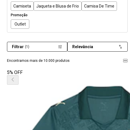
Camiseta
Jaqueta e Blusa de Frio
Camisa De Time
Promoção
Outlet
Filtrar
Relevância
(1)
Encontramos mais de 10.000 produtos
5% OFF