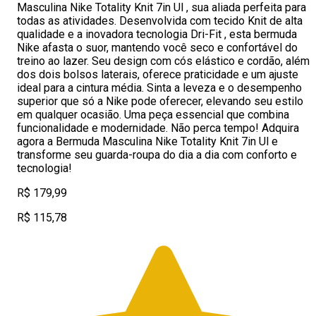
Masculina Nike Totality Knit 7in Ul , sua aliada perfeita para
todas as atividades. Desenvolvida com tecido Knit de alta
qualidade e a inovadora tecnologia Dri-Fit , esta bermuda
Nike afasta o suor, mantendo você seco e confortável do
treino ao lazer. Seu design com cós elástico e cordão, além
dos dois bolsos laterais, oferece praticidade e um ajuste
ideal para a cintura média. Sinta a leveza e o desempenho
superior que só a Nike pode oferecer, elevando seu estilo
em qualquer ocasião. Uma peça essencial que combina
funcionalidade e modernidade. Não perca tempo! Adquira
agora a Bermuda Masculina Nike Totality Knit 7in Ul e
transforme seu guarda-roupa do dia a dia com conforto e
tecnologia!
R$ 179,99
R$ 115,78