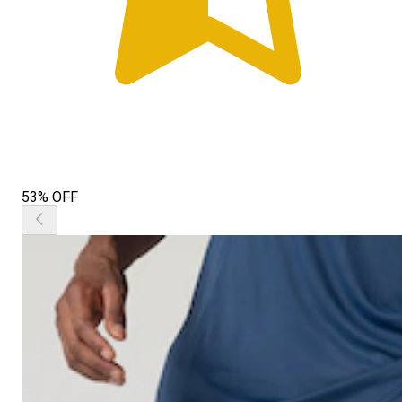
53% OFF