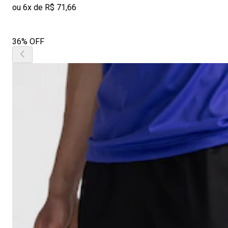
ou 6x de R$ 71,66
36% OFF