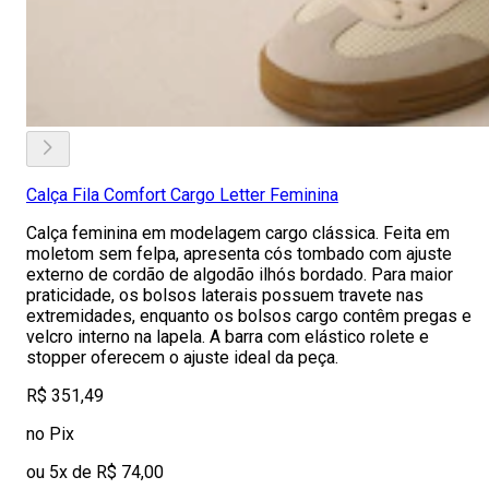
Calça Fila Comfort Cargo Letter Feminina
Calça feminina em modelagem cargo clássica. Feita em
moletom sem felpa, apresenta cós tombado com ajuste
externo de cordão de algodão ilhós bordado. Para maior
praticidade, os bolsos laterais possuem travete nas
extremidades, enquanto os bolsos cargo contêm pregas e
velcro interno na lapela. A barra com elástico rolete e
stopper oferecem o ajuste ideal da peça.
R$ 351,49
no Pix
ou 5x de R$ 74,00