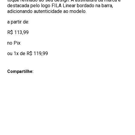
destacada pelo logo FILA Linear bordado na barra,
adicionando autenticidade ao modelo.
a partir de:
R$ 113,99
no Pix
ou 1x de R$ 119,99
Compartilhe: