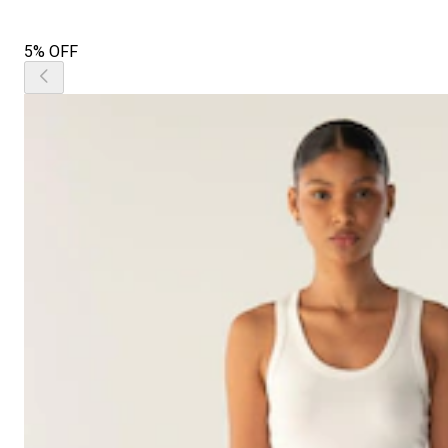
5% OFF