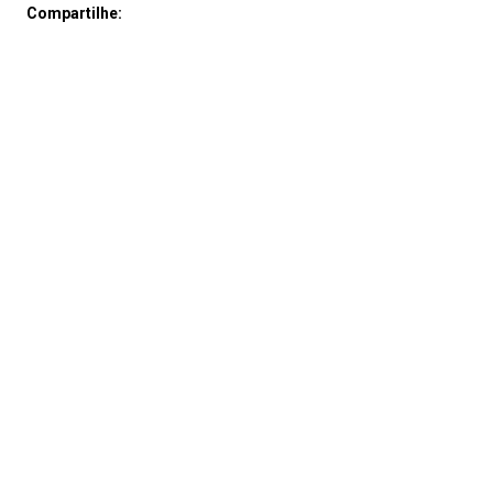
Compartilhe: