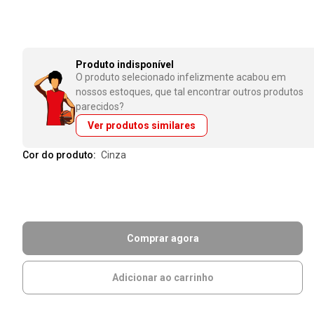
Produto indisponível
O produto selecionado infelizmente acabou em
nossos estoques, que tal encontrar outros produtos
parecidos?
Ver produtos similares
Cor do produto:
cinza
Comprar agora
Adicionar ao carrinho