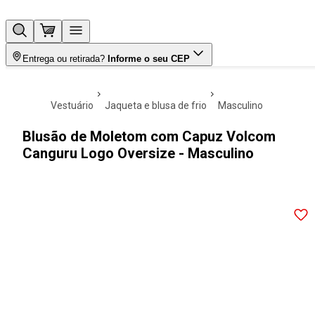
Entrega ou retirada?
Informe o seu CEP
vestuário
jaqueta e blusa de frio
masculino
Blusão de Moletom com Capuz Volcom
Canguru Logo Oversize - Masculino