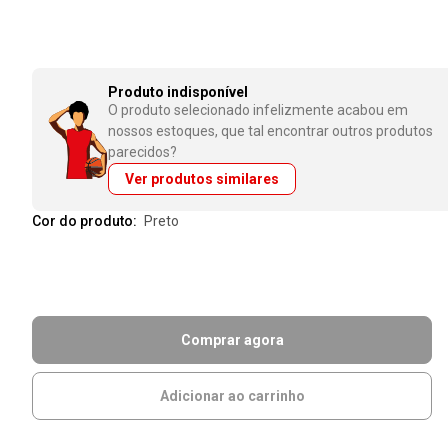
Produto indisponível
O produto selecionado infelizmente acabou em
nossos estoques, que tal encontrar outros produtos
parecidos?
Ver produtos similares
Cor do produto:
preto
Comprar agora
Adicionar ao carrinho