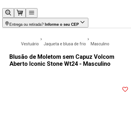
Entrega ou retirada?
Informe o seu CEP
vestuário
jaqueta e blusa de frio
masculino
Blusão de Moletom sem Capuz Volcom
Aberto Iconic Stone Wt24 - Masculino