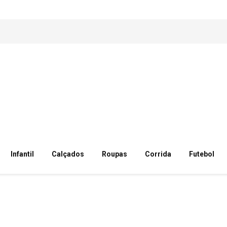
Infantil
Calçados
Roupas
Corrida
Futebol