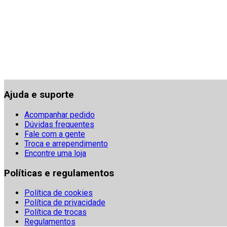
Ajuda e suporte
Acompanhar pedido
Dúvidas frequentes
Fale com a gente
Troca e arrependimento
Encontre uma loja
Políticas e regulamentos
Política de cookies
Política de privacidade
Política de trocas
Regulamentos