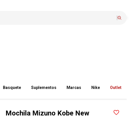
Basquete
Suplementos
Marcas
Nike
Outlet
Mochila Mizuno Kobe New