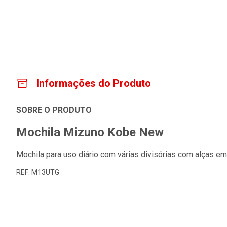
Informações do Produto
SOBRE O PRODUTO
Mochila Mizuno Kobe New
Mochila para uso diário com várias divisórias com alças em
REF: M13UTG