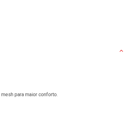
 mesh para maior conforto.