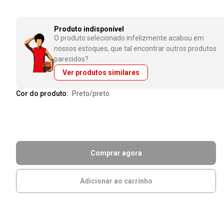
Produto indisponível
O produto selecionado infelizmente acabou em
nossos estoques, que tal encontrar outros produtos
parecidos?
Ver produtos similares
Cor do produto:
preto/preto
Comprar agora
Adicionar ao carrinho