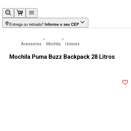
Entrega ou retirada?
Informe o seu CEP
acessórios
mochila
unissex
Mochila Puma Buzz Backpack 28 Litros