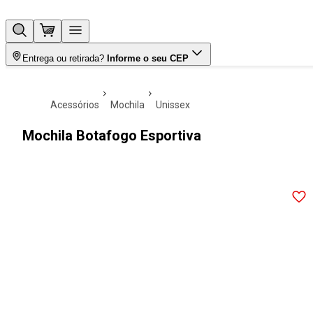
Entrega ou retirada?
Informe o seu CEP
acessórios
mochila
unissex
Mochila Botafogo Esportiva