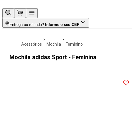
Entrega ou retirada?
Informe o seu CEP
acessórios
mochila
feminino
Mochila adidas Sport - Feminina