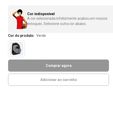
Cor indisponível
A cor selecionada infelizmente acabou em nossos
estoques. Selecione outra cor abaixo.
Cor do produto:
verde
Comprar agora
Adicionar ao carrinho