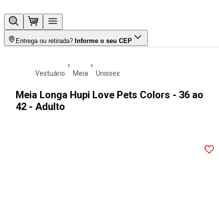
Entrega ou retirada?
Informe o seu CEP
vestuário
meia
unissex
Meia Longa Hupi Love Pets Colors - 36 ao
42 - Adulto