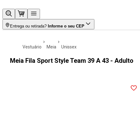
Entrega ou retirada?
Informe o seu CEP
vestuário
meia
unissex
Meia Fila Sport Style Team 39 A 43 - Adulto