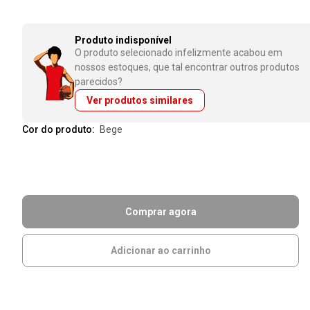
Produto indisponível
O produto selecionado infelizmente acabou em
nossos estoques, que tal encontrar outros produtos
parecidos?
Ver produtos similares
Cor do produto:
bege
Comprar agora
Adicionar ao carrinho