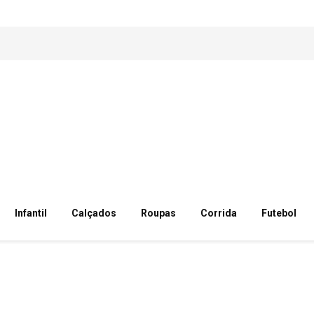
Infantil
Calçados
Roupas
Corrida
Futebol