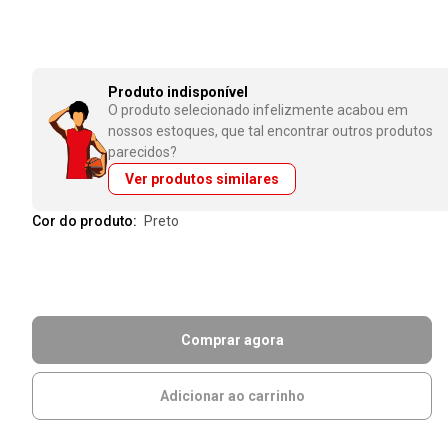
Produto indisponível
O produto selecionado infelizmente acabou em
nossos estoques, que tal encontrar outros produtos
parecidos?
Ver produtos similares
Cor do produto:
preto
Comprar agora
Adicionar ao carrinho