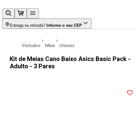
Entrega ou retirada?
Informe o seu CEP
vestuário
meia
unissex
Kit de Meias Cano Baixo Asics Basic Pack -
Adulto - 3 Pares