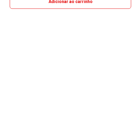
Adicionar ao carrinho