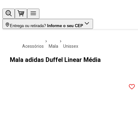
Entrega ou retirada?
Informe o seu CEP
acessórios
mala
unissex
Mala adidas Duffel Linear Média