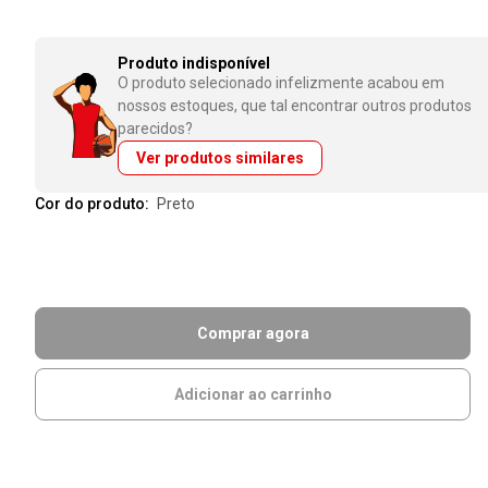
Produto indisponível
O produto selecionado infelizmente acabou em
nossos estoques, que tal encontrar outros produtos
parecidos?
Ver produtos similares
Cor do produto:
preto
Comprar agora
Adicionar ao carrinho