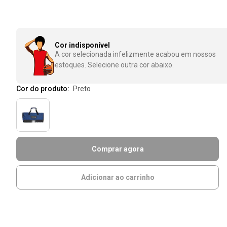
Cor indisponível
A cor selecionada infelizmente acabou em nossos
estoques. Selecione outra cor abaixo.
Cor do produto:
preto
Comprar agora
Adicionar ao carrinho