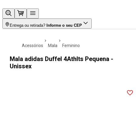
Entrega ou retirada?
Informe o seu CEP
acessórios
mala
feminino
Mala adidas Duffel 4Athlts Pequena -
Unissex