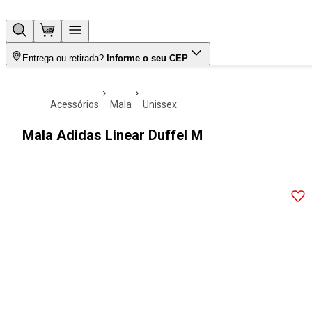
Entrega ou retirada?
Informe o seu CEP
acessórios
mala
unissex
Mala Adidas Linear Duffel M