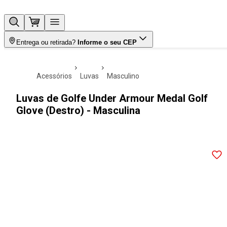
Entrega ou retirada?
Informe o seu CEP
acessórios
luvas
masculino
Luvas de Golfe Under Armour Medal Golf
Glove (Destro) - Masculina