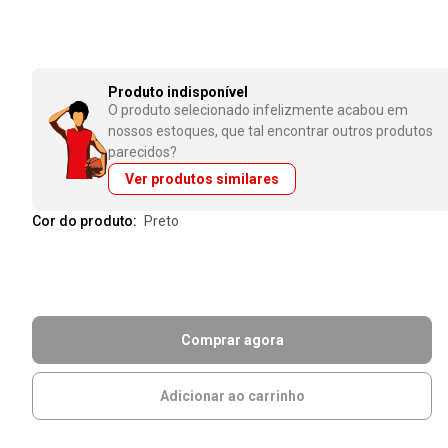
Produto indisponível
O produto selecionado infelizmente acabou em
nossos estoques, que tal encontrar outros produtos
parecidos?
Ver produtos similares
Cor do produto:
preto
Comprar agora
Adicionar ao carrinho