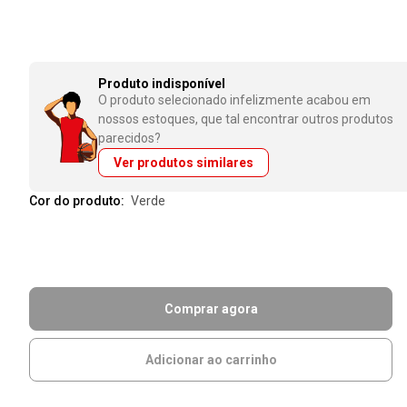
Produto indisponível
O produto selecionado infelizmente acabou em
nossos estoques, que tal encontrar outros produtos
parecidos?
Ver produtos similares
Cor do produto:
verde
Comprar agora
Adicionar ao carrinho