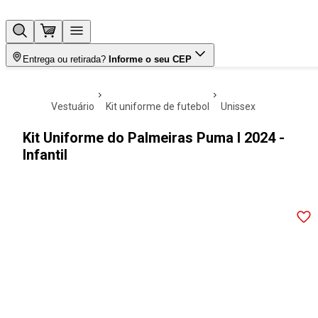
Entrega ou retirada?
Informe o seu CEP
vestuário
kit uniforme de futebol
unissex
Kit Uniforme do Palmeiras Puma I 2024 -
Infantil