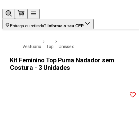
Entrega ou retirada?
Informe o seu CEP
vestuário
top
unissex
Kit Feminino Top Puma Nadador sem
Costura - 3 Unidades