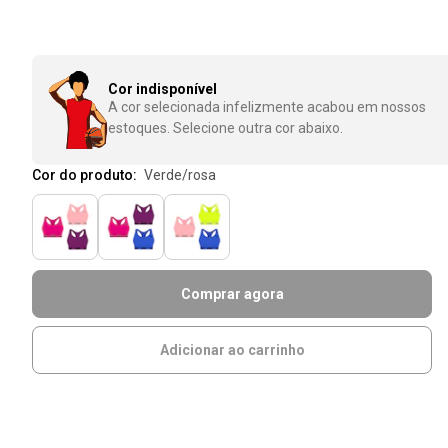
Cor indisponível
A cor selecionada infelizmente acabou em nossos
estoques. Selecione outra cor abaixo.
Cor do produto:
verde/rosa
Comprar agora
Adicionar ao carrinho