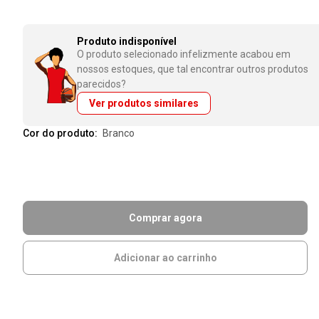
Produto indisponível
O produto selecionado infelizmente acabou em
nossos estoques, que tal encontrar outros produtos
parecidos?
Ver produtos similares
Cor do produto:
branco
Comprar agora
Adicionar ao carrinho