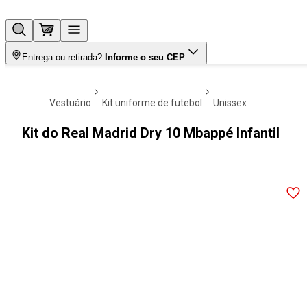
Entrega ou retirada?
Informe o seu CEP
vestuário
kit uniforme de futebol
unissex
Kit do Real Madrid Dry 10 Mbappé Infantil