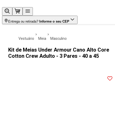
Entrega ou retirada?
Informe o seu CEP
vestuário
meia
masculino
Kit de Meias Under Armour Cano Alto Core
Cotton Crew Adulto - 3 Pares - 40 a 45