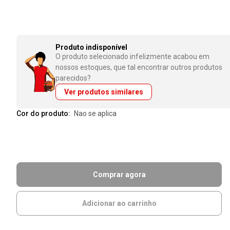
Produto indisponível
O produto selecionado infelizmente acabou em
nossos estoques, que tal encontrar outros produtos
parecidos?
Ver produtos similares
Cor do produto:
nao se aplica
Comprar agora
Adicionar ao carrinho