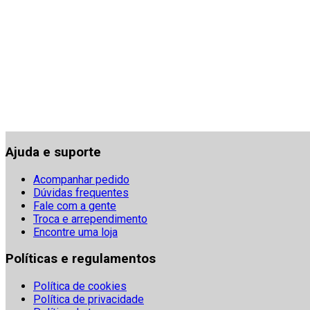
Ajuda e suporte
Acompanhar pedido
Dúvidas frequentes
Fale com a gente
Troca e arrependimento
Encontre uma loja
Políticas e regulamentos
Política de cookies
Política de privacidade