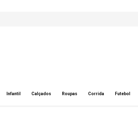
Infantil
Calçados
Roupas
Corrida
Futebol