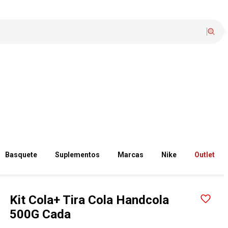
Basquete
Suplementos
Marcas
Nike
Outlet
Kit Cola+ Tira Cola Handcola
500G Cada