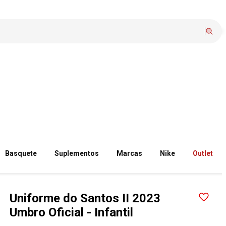
Basquete
Suplementos
Marcas
Nike
Outlet
Uniforme do Santos II 2023
Umbro Oficial - Infantil