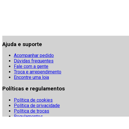
Ajuda e suporte
Acompanhar pedido
Dúvidas frequentes
Fale com a gente
Troca e arrependimento
Encontre uma loja
Políticas e regulamentos
Política de cookies
Política de privacidade
Política de trocas
Regulamentos
Segurança
Termos e condições