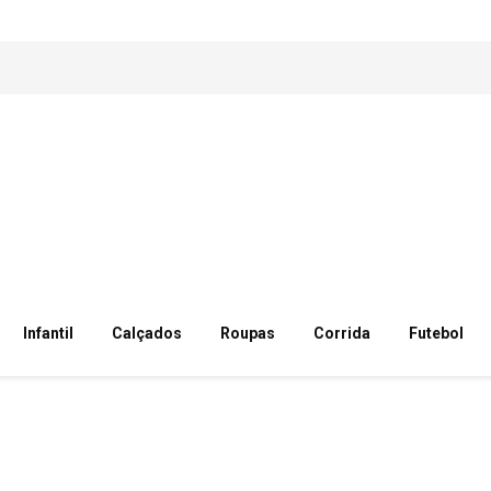
Infantil
Calçados
Roupas
Corrida
Futebol