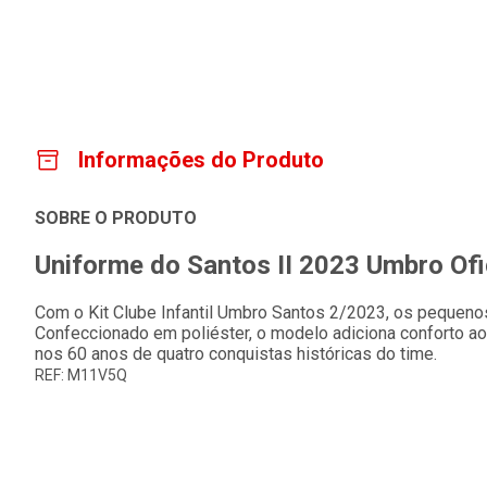
Informações do Produto
SOBRE O PRODUTO
Uniforme do Santos II 2023 Umbro Ofici
Com o Kit Clube Infantil Umbro Santos 2/2023, os pequeno
Confeccionado em poliéster, o modelo adiciona conforto ao 
nos 60 anos de quatro conquistas históricas do time.
REF: M11V5Q