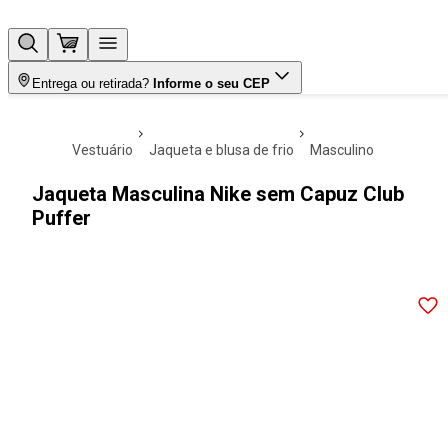
Entrega ou retirada?
Informe o seu CEP
vestuário
jaqueta e blusa de frio
masculino
Jaqueta Masculina Nike sem Capuz Club
Puffer