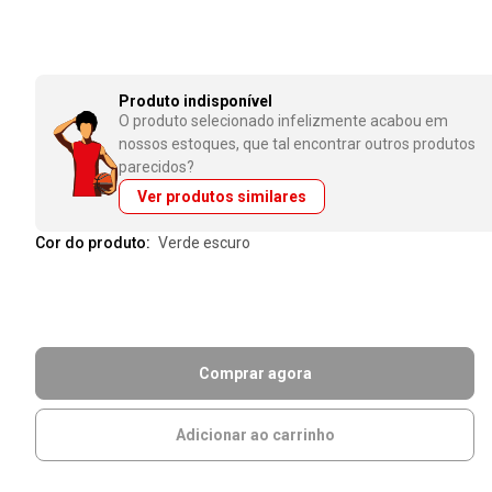
Produto indisponível
O produto selecionado infelizmente acabou em
nossos estoques, que tal encontrar outros produtos
parecidos?
Ver produtos similares
Cor do produto:
verde escuro
Comprar agora
Adicionar ao carrinho