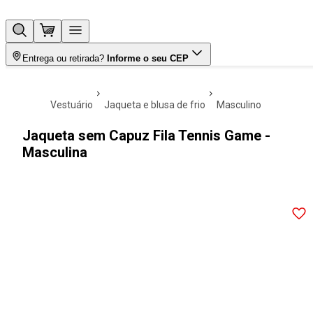
Entrega ou retirada?
Informe o seu CEP
vestuário
jaqueta e blusa de frio
masculino
Jaqueta sem Capuz Fila Tennis Game -
Masculina