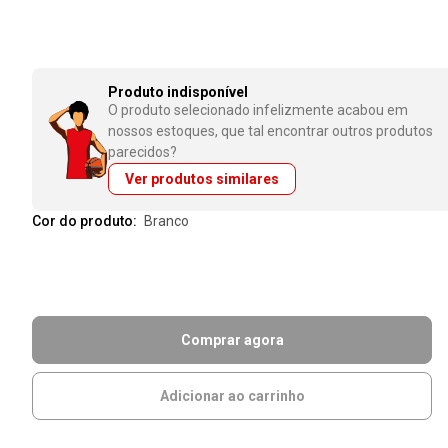
Produto indisponível
O produto selecionado infelizmente acabou em
nossos estoques, que tal encontrar outros produtos
parecidos?
Ver produtos similares
Cor do produto:
branco
Comprar agora
Adicionar ao carrinho