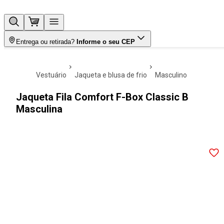
Entrega ou retirada?
Informe o seu CEP
vestuário
jaqueta e blusa de frio
masculino
Jaqueta Fila Comfort F-Box Classic B
Masculina