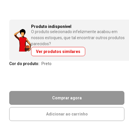
Produto indisponível
O produto selecionado infelizmente acabou em
nossos estoques, que tal encontrar outros produtos
parecidos?
Ver produtos similares
Cor do produto:
preto
Comprar agora
Adicionar ao carrinho