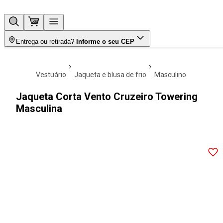
Entrega ou retirada?
Informe o seu CEP
vestuário
jaqueta e blusa de frio
masculino
Jaqueta Corta Vento Cruzeiro Towering
Masculina