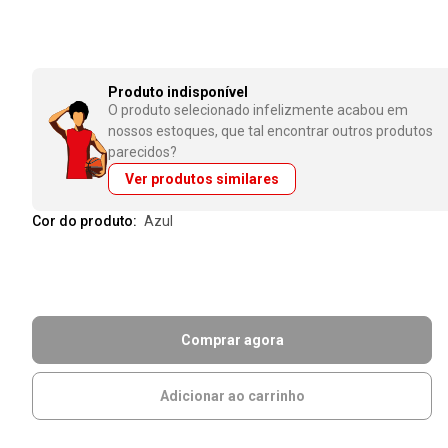
Produto indisponível
O produto selecionado infelizmente acabou em
nossos estoques, que tal encontrar outros produtos
parecidos?
Ver produtos similares
Cor do produto:
azul
Comprar agora
Adicionar ao carrinho