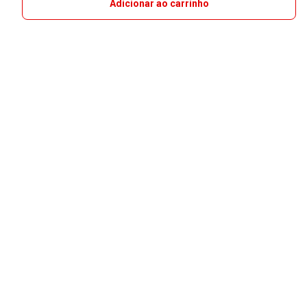
Adicionar ao carrinho