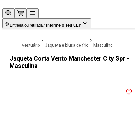
Entrega ou retirada?
Informe o seu CEP
vestuário
jaqueta e blusa de frio
masculino
Jaqueta Corta Vento Manchester City Spr -
Masculina