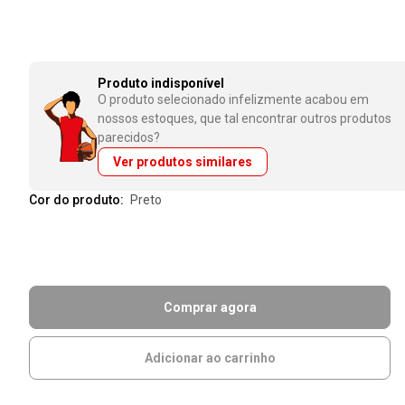
Produto indisponível
O produto selecionado infelizmente acabou em
nossos estoques, que tal encontrar outros produtos
parecidos?
Ver produtos similares
Cor do produto:
preto
Comprar agora
Adicionar ao carrinho