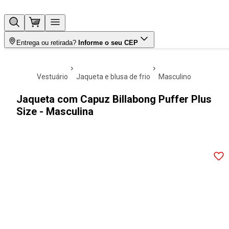
Entrega ou retirada?
Informe o seu CEP
vestuário
jaqueta e blusa de frio
masculino
Jaqueta com Capuz Billabong Puffer Plus
Size - Masculina