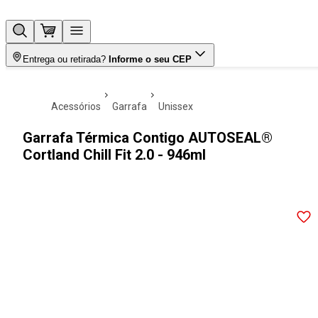
Entrega ou retirada?
Informe o seu CEP
acessórios
garrafa
unissex
Garrafa Térmica Contigo AUTOSEAL®
Cortland Chill Fit 2.0 - 946ml