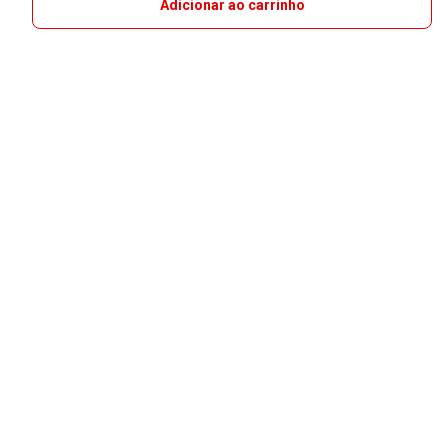
Adicionar ao carrinho