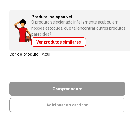
Produto indisponível
O produto selecionado infelizmente acabou em
nossos estoques, que tal encontrar outros produtos
parecidos?
Ver produtos similares
Cor do produto:
azul
Comprar agora
Adicionar ao carrinho