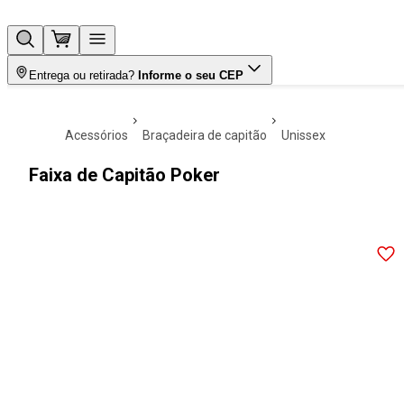
Entrega ou retirada?
Informe o seu CEP
acessórios
braçadeira de capitão
unissex
Faixa de Capitão Poker