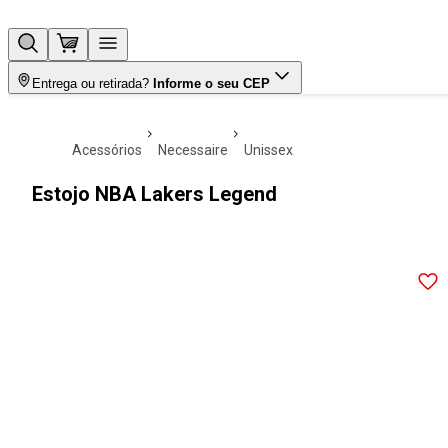
Entrega ou retirada?
Informe o seu CEP
acessórios
necessaire
unissex
Estojo NBA Lakers Legend