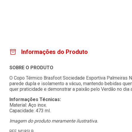
Informações do Produto
SOBRE O PRODUTO
O Copo Térmico Brasfoot Sociedade Esportiva Palmeiras 
parede dupla e isolamento a vácuo, mantendo bebidas quen
quer praticidade e demonstrar a paixão pelo Verdão no dia a
Informações Técnicas:
Material: Aço inox.
Capacidade: 473 ml.
Imagem do produto meramente ilustrativa.
REF: M18SLB