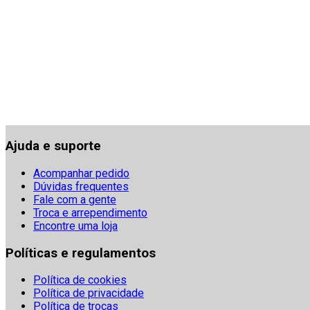
Ajuda e suporte
Acompanhar pedido
Dúvidas frequentes
Fale com a gente
Troca e arrependimento
Encontre uma loja
Políticas e regulamentos
Política de cookies
Política de privacidade
Política de trocas