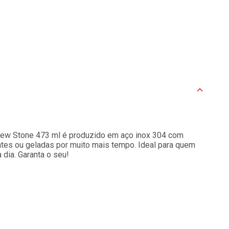
New Stone 473 ml é produzido em aço inox 304 com
tes ou geladas por muito mais tempo. Ideal para quem
 dia. Garanta o seu!