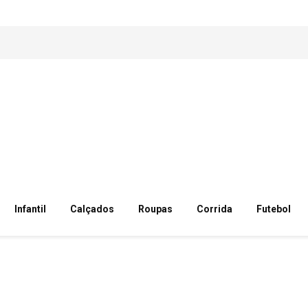
Infantil
Calçados
Roupas
Corrida
Futebol