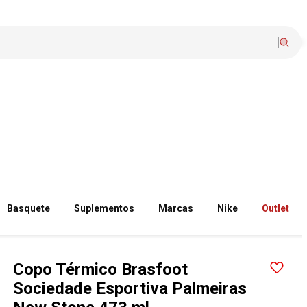
Basquete
Suplementos
Marcas
Nike
Outlet
Copo Térmico Brasfoot
Sociedade Esportiva Palmeiras