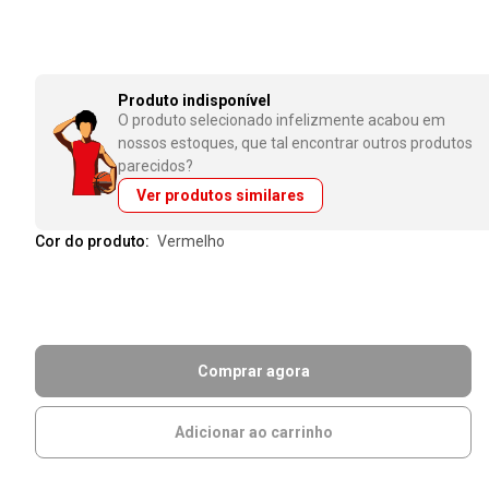
Produto indisponível
O produto selecionado infelizmente acabou em
nossos estoques, que tal encontrar outros produtos
parecidos?
Ver produtos similares
Cor do produto:
vermelho
Comprar agora
Adicionar ao carrinho